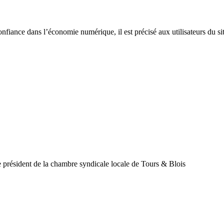
nfiance dans l’économie numérique, il est précisé aux utilisateurs du site
e président de la chambre syndicale locale de Tours & Blois