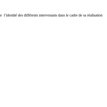
 l’identité des différents intervenants dans le cadre de sa réalisation