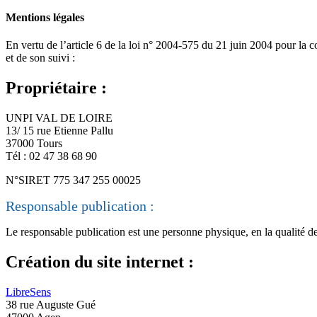
Mentions légales
En vertu de l’article 6 de la loi n° 2004-575 du 21 juin 2004 pour la co
et de son suivi :
Propriétaire :
UNPI VAL DE LOIRE
13/ 15 rue Etienne Pallu
37000 Tours
Tél : 02 47 38 68 90
N°SIRET 775 347 255 00025
Responsable publication :
Le responsable publication est une personne physique, en la qualité d
Création du site internet :
LibreSens
38 rue Auguste Gué