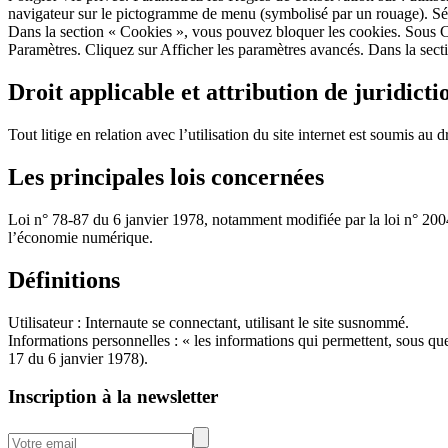
navigateur sur le pictogramme de menu (symbolisé par un rouage). Séle
Dans la section « Cookies », vous pouvez bloquer les cookies. Sous C
Paramètres. Cliquez sur Afficher les paramètres avancés. Dans la secti
Droit applicable et attribution de juridicti
Tout litige en relation avec l’utilisation du site internet est soumis au 
Les principales lois concernées
Loi n° 78-87 du 6 janvier 1978, notamment modifiée par la loi n° 2004
l’économie numérique.
Définitions
Utilisateur : Internaute se connectant, utilisant le site susnommé.
Informations personnelles : « les informations qui permettent, sous que
17 du 6 janvier 1978).
Inscription à la newsletter